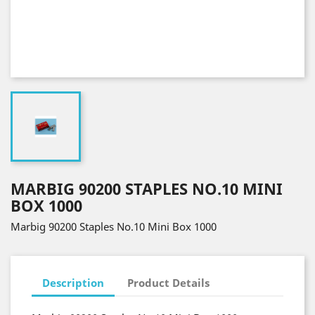
MARBIG 90200 STAPLES NO.10 MINI
BOX 1000
Marbig 90200 Staples No.10 Mini Box 1000
Description
Product Details